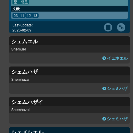
星・惑星
文献
03
11
12
13
Last-update:
2026-02-09
シェムエル
Shemuel
イェホエル
シェムハザ
Shemhaza
シェミハザ
シェムハザイ
Shemhazai
シェミハザ
シェメシエル