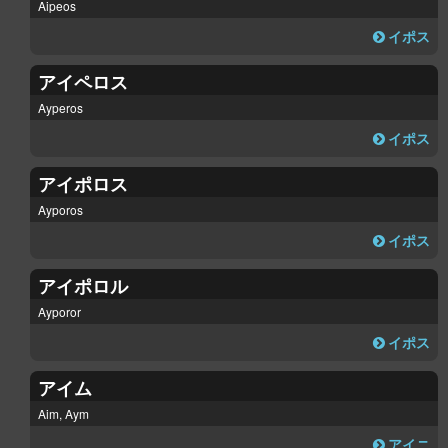
Aipeos
イポス
アイペロス
Ayperos
イポス
アイポロス
Ayporos
イポス
アイポロル
Ayporor
イポス
アイム
Aim, Aym
アイニ