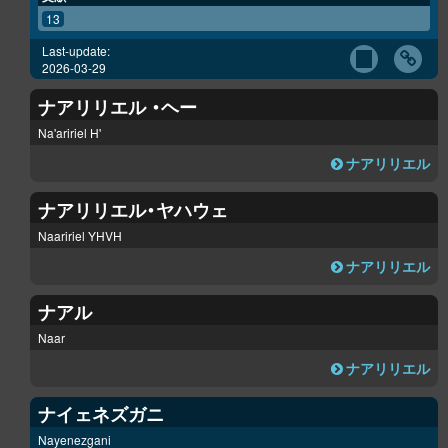
13
Last-update:
2026-03-29
ナアリリエル ・ヘー
Na'aririel H'
ナアリリエル
ナアリリエル・ヤハウェ
Naaririel YHVH
ナアリリエル
ナアル
Naar
ナアリリエル
ナイェネズガニ
Nayenezgani