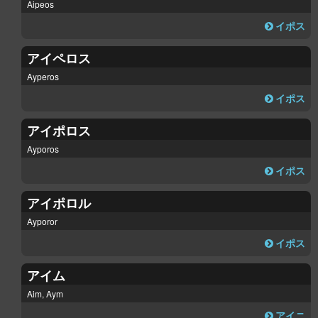
Aipeos
イポス
アイペロス
Ayperos
イポス
アイポロス
Ayporos
イポス
アイポロル
Ayporor
イポス
アイム
Aim, Aym
アイニ