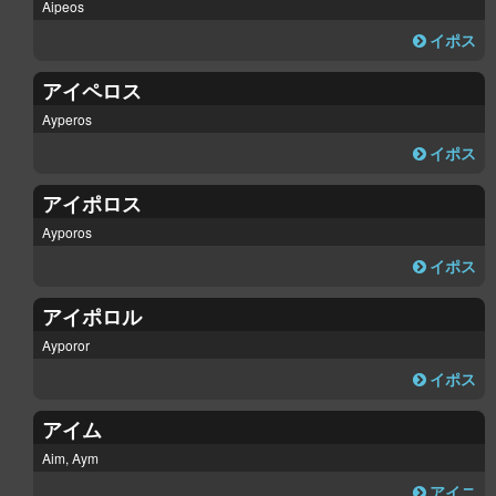
Aipeos
イポス
アイペロス
Ayperos
イポス
アイポロス
Ayporos
イポス
アイポロル
Ayporor
イポス
アイム
Aim, Aym
アイニ