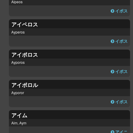
Aipeos
イポス
アイペロス
Ayperos
イポス
アイポロス
Ayporos
イポス
アイポロル
Ayporor
イポス
アイム
Aim, Aym
アイニ