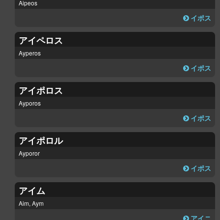
Aipeos
イポス
アイペロス
Ayperos
イポス
アイポロス
Ayporos
イポス
アイポロル
Ayporor
イポス
アイム
Aim, Aym
アイニ