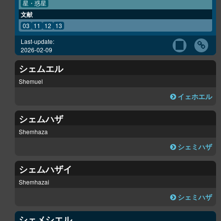
星・惑星
文献
03
11
12
13
Last-update:
2026-02-09
シェムエル
Shemuel
イェホエル
シェムハザ
Shemhaza
シェミハザ
シェムハザイ
Shemhazai
シェミハザ
シェメシエル