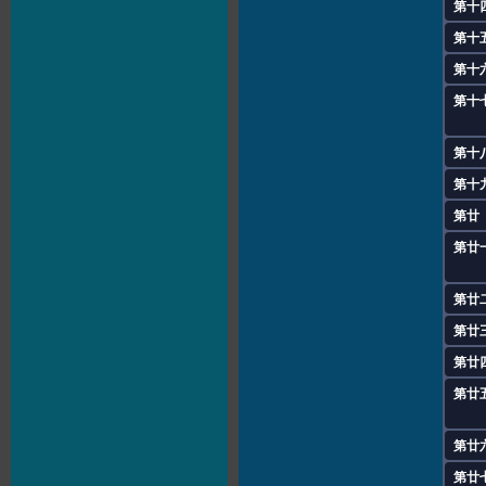
第十
第十
第十
第十
第十
第十
第廿
第廿
第廿
第廿
第廿
第廿
第廿
第廿