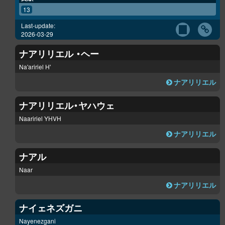
13
Last-update:
2026-03-29
ナアリリエル ・ヘー
Na'aririel H'
ナアリリエル
ナアリリエル・ヤハウェ
Naaririel YHVH
ナアリリエル
ナアル
Naar
ナアリリエル
ナイェネズガニ
Nayenezgani