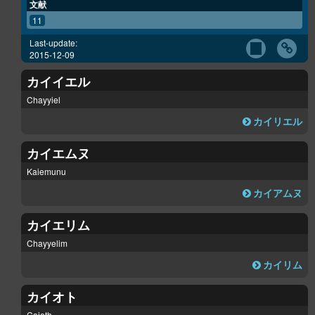
文献
11
Last-update:
2015-12-09
カイイエル
Chayyiel
カイリエル
カイエムヌ
Kaiemunu
カイアムヌ
カイエリム
Chayyelim
カイリム
カイオト
Caioth