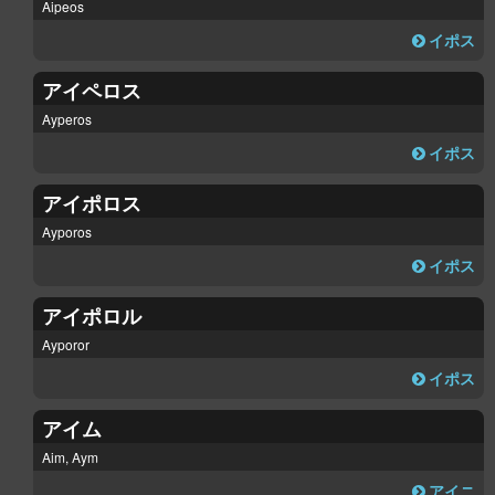
Aipeos
イポス
アイペロス
Ayperos
イポス
アイポロス
Ayporos
イポス
アイポロル
Ayporor
イポス
アイム
Aim, Aym
アイニ