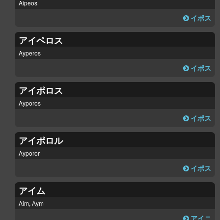
Aipeos
イポス
アイペロス
Ayperos
イポス
アイポロス
Ayporos
イポス
アイポロル
Ayporor
イポス
アイム
Aim, Aym
アイニ