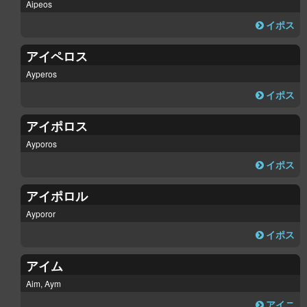
Aipeos
イポス
アイペロス
Ayperos
イポス
アイポロス
Ayporos
イポス
アイポロル
Ayporor
イポス
アイム
Aim, Aym
アイニ