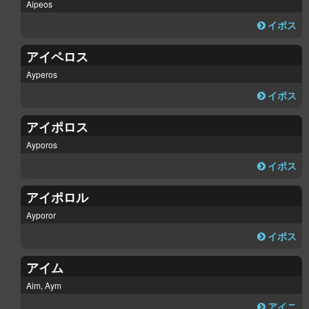
Aipeos
イポス
アイペロス
Ayperos
イポス
アイポロス
Ayporos
イポス
アイポロル
Ayporor
イポス
アイム
Aim, Aym
アイニ