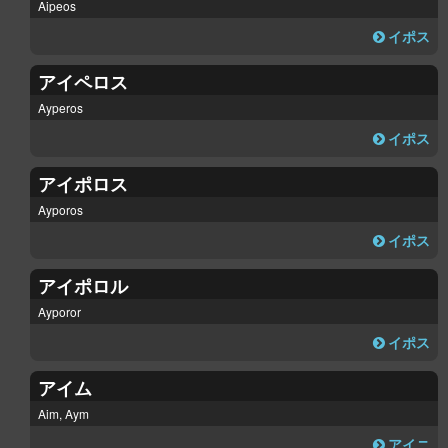
Aipeos
イポス
アイペロス
Ayperos
イポス
アイポロス
Ayporos
イポス
アイポロル
Ayporor
イポス
アイム
Aim, Aym
アイニ