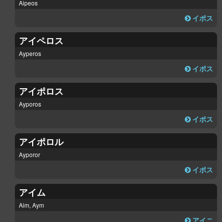
Aipeos
イポス
アイペロス
Ayperos
イポス
アイポロス
Ayporos
イポス
アイポロル
Ayporor
イポス
アイム
Aim, Aym
アイニ