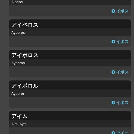
Aipeos
イポス
アイペロス
Ayperos
イポス
アイポロス
Ayporos
イポス
アイポロル
Ayporor
イポス
アイム
Aim, Aym
アイニ