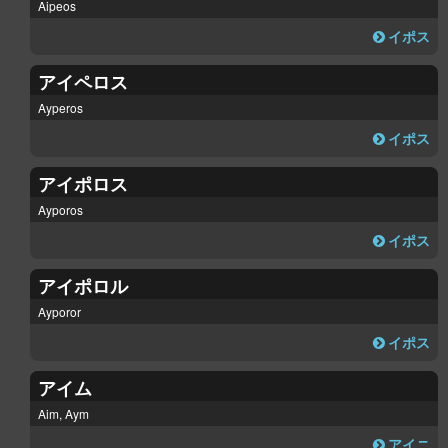
Aipeos
イポス
アイペロス
Ayperos
イポス
アイポロス
Ayporos
イポス
アイポロル
Ayporor
イポス
アイム
Aim, Aym
アイニ