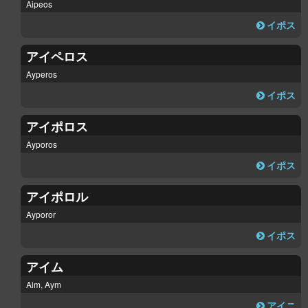
Aipeos
イポス
アイペロス
Ayperos
イポス
アイポロス
Ayporos
イポス
アイポロル
Ayporor
イポス
アイム
Aim, Aym
アイニ