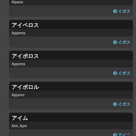
Aipeos
イポス
アイペロス
Ayperos
イポス
アイポロス
Ayporos
イポス
アイポロル
Ayporor
イポス
アイム
Aim, Aym
アイニ