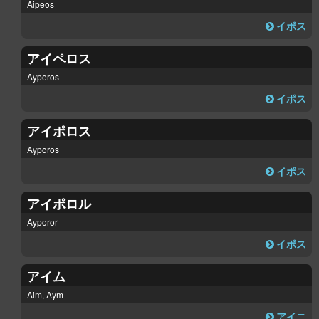
Aipeos
イポス
アイペロス
Ayperos
イポス
アイポロス
Ayporos
イポス
アイポロル
Ayporor
イポス
アイム
Aim, Aym
アイニ