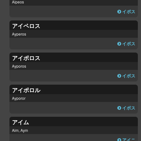
Aipeos
イポス
アイペロス
Ayperos
イポス
アイポロス
Ayporos
イポス
アイポロル
Ayporor
イポス
アイム
Aim, Aym
アイニ